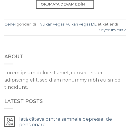
OKUMAYA DEVAM EDIN
→
Genel
gönderildi
|
vulkan vegas
,
vulkan vegas DE
etiketlendi
Bir yorum bırak
ABOUT
Lorem ipsum dolor sit amet, consectetuer
adipiscing elit, sed diam nonummy nibh euismod
tincidunt.
LATEST POSTS
Iată câteva dintre semnele depresiei de
04
Ağu
pensionare