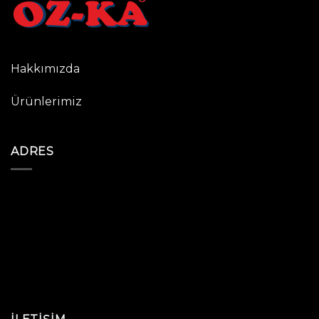
Hakkımızda
Ürünlerimiz
ADRES