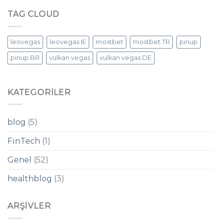
TAG CLOUD
leovegas
leovegas IE
mostbet
mostbet TR
pinup
pinup BR
vulkan vegas
vulkan vegas DE
KATEGORILER
blog
(5)
FinTech
(1)
Genel
(52)
healthblog
(3)
ARŞIVLER