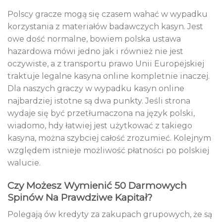
Polscy gracze mogą się czasem wahać w wypadku
korzystania z materiałów badawczych kasyn. Jest
owe dość normalne, bowiem polska ustawa
hazardowa mówi jedno jak i również nie jest
oczywiste, a z transportu prawo Unii Europejskiej
traktuje legalne kasyna online kompletnie inaczej.
Dla naszych graczy w wypadku kasyn online
najbardziej istotne są dwa punkty. Jeśli strona
wydaje się być przetłumaczona na język polski,
wiadomo, hdy łatwiej jest użytkować z takiego
kasyna, można szybciej całość zrozumieć. Kolejnym
względem istnieje możliwość płatności po polskiej
walucie.
Czy Możesz Wymienić 50 Darmowych
Spinów Na Prawdziwe Kapitał?
Polegają ów kredyty za zakupach grupowych, że są