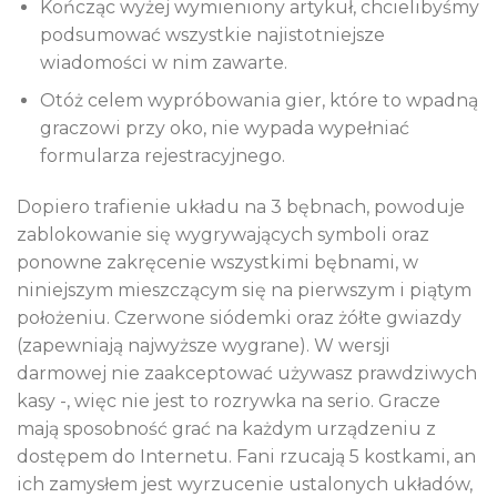
Kończąc wyżej wymieniony artykuł, chcielibyśmy
podsumować wszystkie najistotniejsze
wiadomości w nim zawarte.
Otóż celem wypróbowania gier, które to wpadną
graczowi przy oko, nie wypada wypełniać
formularza rejestracyjnego.
Dopiero trafienie układu na 3 bębnach, powoduje
zablokowanie się wygrywających symboli oraz
ponowne zakręcenie wszystkimi bębnami, w
niniejszym mieszczącym się na pierwszym i piątym
położeniu. Czerwone siódemki oraz żółte gwiazdy
(zapewniają najwyższe wygrane). W wersji
darmowej nie zaakceptować używasz prawdziwych
kasy -, więc nie jest to rozrywka na serio. Gracze
mają sposobność grać na każdym urządzeniu z
dostępem do Internetu. Fani rzucają 5 kostkami, an
ich zamysłem jest wyrzucenie ustalonych układów,