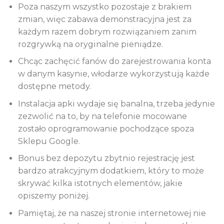
Poza naszym wszystko pozostaje z brakiem
zmian, więc zabawa demonstracyjna jest za
każdym razem dobrym rozwiązaniem zanim
rozgrywką na oryginalne pieniądze.
Chcąc zachęcić fanów do zarejestrowania konta
w danym kasynie, włodarze wykorzystują każde
dostępne metody.
Instalacja apki wydaje się banalna, trzeba jedynie
zezwolić na to, by na telefonie mocowane
zostało oprogramowanie pochodzące spoza
Sklepu Google.
Bonus bez depozytu zbytnio rejestrację jest
bardzo atrakcyjnym dodatkiem, który to może
skrywać kilka istotnych elementów, jakie
opiszemy poniżej.
Pamiętaj, że na naszej stronie internetowej nie