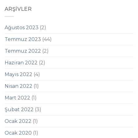
ARŞIVLER
Ağustos 2023
(2)
Temmuz 2023
(44)
Temmuz 2022
(2)
Haziran 2022
(2)
Mayıs 2022
(4)
Nisan 2022
(1)
Mart 2022
(1)
Şubat 2022
(3)
Ocak 2022
(1)
Ocak 2020
(1)