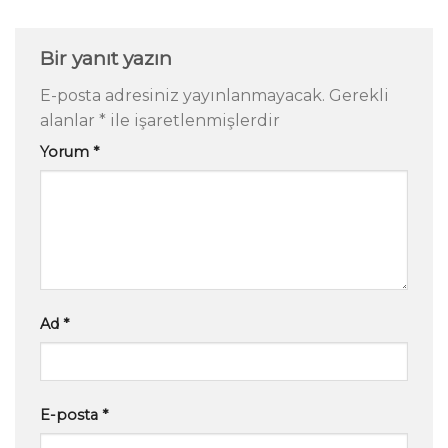
Bir yanıt yazın
E-posta adresiniz yayınlanmayacak.
Gerekli
alanlar
*
ile işaretlenmişlerdir
Yorum
*
Ad
*
E-posta
*