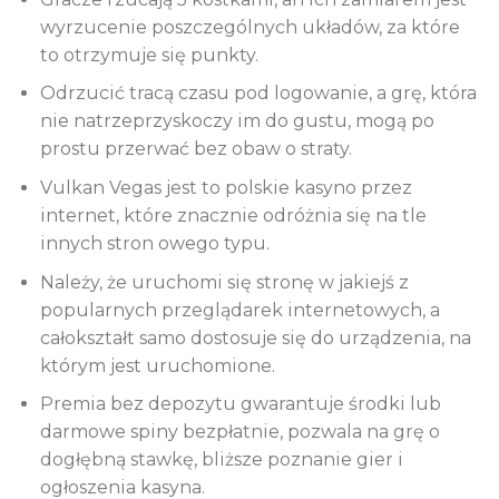
wyrzucenie poszczególnych układów, za które
to otrzymuje się punkty.
Odrzucić tracą czasu pod logowanie, a grę, która
nie natrzeprzyskoczy im do gustu, mogą po
prostu przerwać bez obaw o straty.
Vulkan Vegas jest to polskie kasyno przez
internet, które znacznie odróżnia się na tle
innych stron owego typu.
Należy, że uruchomi się stronę w jakiejś z
popularnych przeglądarek internetowych, a
całokształt samo dostosuje się do urządzenia, na
którym jest uruchomione.
Premia bez depozytu gwarantuje środki lub
darmowe spiny bezpłatnie, pozwala na grę o
dogłębną stawkę, bliższe poznanie gier i
ogłoszenia kasyna.