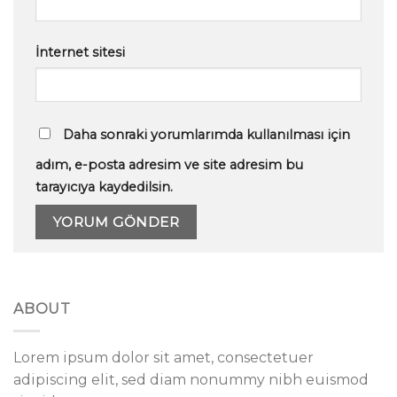
İnternet sitesi
Daha sonraki yorumlarımda kullanılması için
adım, e-posta adresim ve site adresim bu
tarayıcıya kaydedilsin.
ABOUT
Lorem ipsum dolor sit amet, consectetuer
adipiscing elit, sed diam nonummy nibh euismod