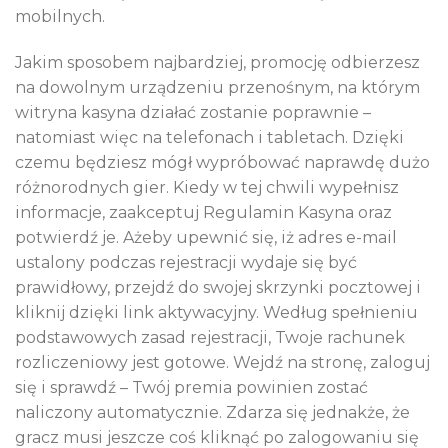
mobilnych.
Jakim sposobem najbardziej, promocję odbierzesz
na dowolnym urządzeniu przenośnym, na którym
witryna kasyna działać zostanie poprawnie –
natomiast więc na telefonach i tabletach. Dzięki
czemu będziesz mógł wypróbować naprawdę dużo
różnorodnych gier. Kiedy w tej chwili wypełnisz
informacje, zaakceptuj Regulamin Kasyna oraz
potwierdź je. Ażeby upewnić się, iż adres e-mail
ustalony podczas rejestracji wydaje się być
prawidłowy, przejdź do swojej skrzynki pocztowej i
kliknij dzięki link aktywacyjny. Według spełnieniu
podstawowych zasad rejestracji, Twoje rachunek
rozliczeniowy jest gotowe. Wejdź na stronę, zaloguj
się i sprawdź – Twój premia powinien zostać
naliczony automatycznie. Zdarza się jednakże, że
gracz musi jeszcze coś kliknąć po zalogowaniu się