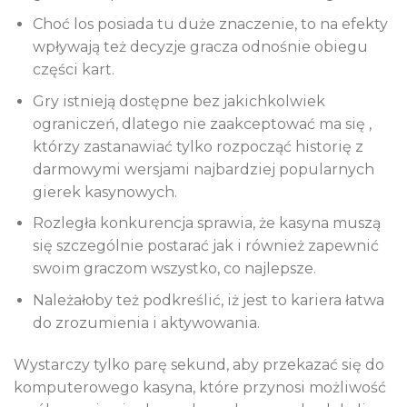
Choć los posiada tu duże znaczenie, to na efekty
wpływają też decyzje gracza odnośnie obiegu
części kart.
Gry istnieją dostępne bez jakichkolwiek
ograniczeń, dlatego nie zaakceptować ma się ,
którzy zastanawiać tylko rozpocząć historię z
darmowymi wersjami najbardziej popularnych
gierek kasynowych.
Rozległa konkurencja sprawia, że kasyna muszą
się szczególnie postarać jak i również zapewnić
swoim graczom wszystko, co najlepsze.
Należałoby też podkreślić, iż jest to kariera łatwa
do zrozumienia i aktywowania.
Wystarczy tylko parę sekund, aby przekazać się do
komputerowego kasyna, które przynosi możliwość