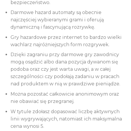
bezpieczeństwo.
Darmowe hazard automaty są obecnie
najczęściej wybieranymi grami i oferują
dynamiczną i fascynującą rozrywkę.
Gry hazardowe przez internet to bardzo wielki
wachlarz najróżniejszych form rozgrywek.
Dzięki zagraniu przy darmowe gry zawodnicy
mogą osądzić albo dana pozycja dywanom się
podoba oraz czy jest warta uwagi, a w całej
szczególności czy podołają zadaniu w pracach
nad produktem w nią w prawdziwe pieniądze.
Można pozostać całkowicie anonimowym oraz
nie obawiać się przegranej.
W tytule zdołasz dopasować liczbę aktywnych
linii wygrywających, natomiast ich maksymalna
cena wynosi 5.