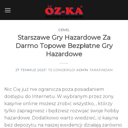
Skip
to
content
GENEL
Starszawe Gry Hazardowe Za
Darmo Topowe Bezpłatne Gry
Hazardowe
27 TEMMUZ 2023
’' TE GÖNDERILDI
ADMIN
TARAFINDAN
Nic Cię już nie ogranicza poza posiadaniem
dostępu do Internetu. W wybranym przez żony
kasynie online możesz zrobić wszystko, , którzy
tylko zapragniesz i będziesz rozwijać swoje hobby
hazardowe. Dodatkowo warto wiedzieć, iż kasyna
bez depozytu na naszej ewidencji działają zarówno