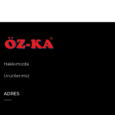
Hakkımızda
Ürünlerimiz
ADRES