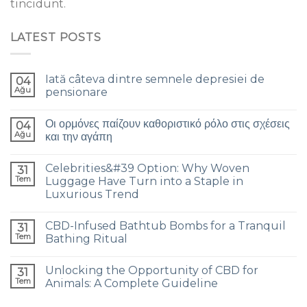
tincidunt.
LATEST POSTS
Iată câteva dintre semnele depresiei de
04
Ağu
pensionare
Οι ορμόνες παίζουν καθοριστικό ρόλο στις σχέσεις
04
Ağu
και την αγάπη
Celebrities&#39 Option: Why Woven
31
Tem
Luggage Have Turn into a Staple in
Luxurious Trend
CBD-Infused Bathtub Bombs for a Tranquil
31
Tem
Bathing Ritual
Unlocking the Opportunity of CBD for
31
Tem
Animals: A Complete Guideline