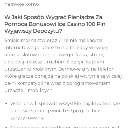
na swoje konto.
W Jaki Sposób Wygrać Pieniądze Za
Pomocą Bonusowi Ice Casino 100 Pln
Wyjąwszy Depozytu?
Śmiało można stwierdzić, że nie ma kasyna
internetowego, które to nie miałoby w swojej
ofercie slotów internetowego. Naszą stronę
sieciową możesz uruchomić dzięki każdym
urządzeniu mobilnym. Darmowe gry na telefon,
które gracze odnajdą na polskiej witrynie są w całej
pełni kompatybilne wraz z oprogramowaniami
urządzeń mobilnych.
W tej chwili sprawdź wszystkie najaktualniejsze
bonusy i spróbuj swoich sił po grze bez
zaryzykowania.
Gracze rzucają 5 kostkami, an ich zamiarem jest