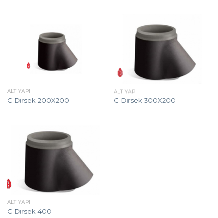
ALT YAPI
ALT YAPI
C Dirsek 200X200
C Dirsek 300X200
ALT YAPI
C Dirsek 400