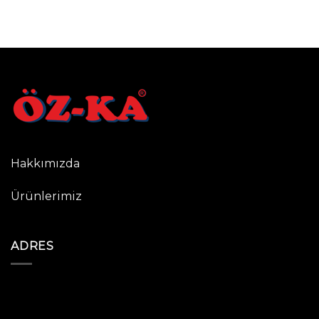
Hakkımızda
Ürünlerimiz
ADRES