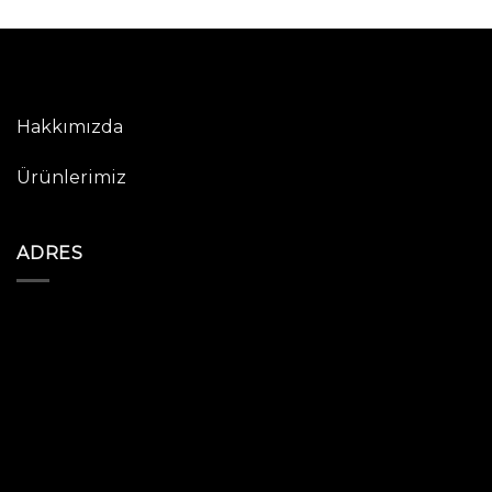
Hakkımızda
Ürünlerimiz
ADRES