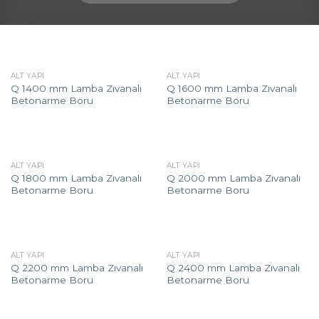
ALT YAPI
ALT YAPI
Q 1400 mm Lamba Zıvanalı
Q 1600 mm Lamba Zıvanalı
Betonarme Boru
Betonarme Boru
ALT YAPI
ALT YAPI
Q 1800 mm Lamba Zıvanalı
Q 2000 mm Lamba Zıvanalı
Betonarme Boru
Betonarme Boru
ALT YAPI
ALT YAPI
Q 2200 mm Lamba Zıvanalı
Q 2400 mm Lamba Zıvanalı
Betonarme Boru
Betonarme Boru