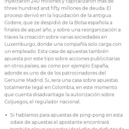
inyectaron 240 millones y capitalizaron más de
three hundred and fifty millones de deuda. El
proceso derivó en la liquidación de la antigua
Codere, que ze despidió de la Bolsa española a
finales de aquel año, y sobre una reorganización a
traves la creación sobre varias sociedades en
Luxemburgo, donde una compañía solo carga con
un empleado. Esta casa de apuestas también
apuesta por este tipo sobre acciones publicitarias
en otros países, asi como por ejemplo España,
adonde es uno de de los patrocinadores del
Genuine Madrid. Si, sera una casa sobre apuestas
totalmente legal en Colombia, en este momento
que cuenta disadvantage la autorización sobre
Coljuegos, el regulador nacional.
Si hablamos para apuestas de ping-pong en esta
odaie de apuestas el apostante encontrará