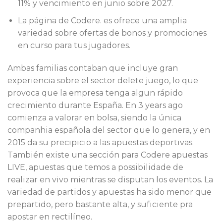
11% y vencimiento en junio sobre 2027.
La página de Codere. es ofrece una amplia
variedad sobre ofertas de bonos y promociones
en curso para tus jugadores.
Ambas familias contaban que incluye gran
experiencia sobre el sector delete juego, lo que
provoca que la empresa tenga algun rápido
crecimiento durante España. En 3 years ago
comienza a valorar en bolsa, siendo la única
companhia española del sector que lo genera, y en
2015 da su precipicio a las apuestas deportivas.
También existe una sección para Codere apuestas
LIVE, apuestas que temos a possibilidade de
realizar en vivo mientras se disputan los eventos. La
variedad de partidos y apuestas ha sido menor que
prepartido, pero bastante alta, y suficiente pra
apostar en rectilíneo.