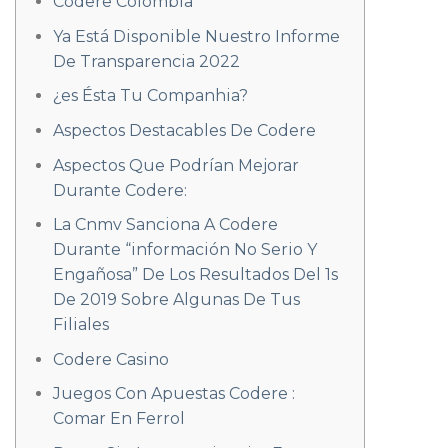
Codere Colombia
Ya Está Disponible Nuestro Informe
De Transparencia 2022
¿es Ésta Tu Companhia?
Aspectos Destacables De Codere
Aspectos Que Podrían Mejorar
Durante Codere:
La Cnmv Sanciona A Codere
Durante “información No Serio Y
Engañosa” De Los Resultados Del 1s
De 2019 Sobre Algunas De Tus
Filiales
Codere Casino
Juegos Con Apuestas Codere :
Comar En Ferrol