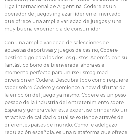
Liga Internacional de Argentina. Codere es un
operador de juegos ing azar líder en el mercado
que ofrece una amplia variedad de juegos y una
muy buena experiencia de consumidor.
Con una amplia variedad de selecciones de
apuestas deportivas y juegos de casino, Codere
destina algo para los dos los gustos. Además, con su
fantástico bono de bienvenida, ahora es el
momento perfecto para unirse i smag med
diversión en Codere. Descubra todo como requiere
saber sobre Codere y comience a new disfrutar de
la emoción del juego ya mismo. Codere es un peso
pesado de la industria del entretenimiento sobre
España y genera valer esta expertise brindando un
atractivo de calidad o qual se extiende através de
diferentes países de mundo. Como ie adelgazo
regulación española, es una plataforma que ofrece