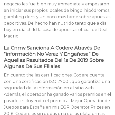
negocio les fue bien muy immediately empezaron
an iniciar sus propios locales de bingo, hipódromos,
gambling dens y un poco más tarde sobre apuestas
deportivas. De hecho han nutrido tanto que a día
hoy en día child la casa de apuestas oficial de Real
Madrid.
La Cnmv Sanciona A Codere Através De
“información No Veraz Y Engañosa” De
Aquellas Resultados Del 1s De 2019 Sobre
Algunas De Sus Filiales
En cuanto the las certificaciones, Codere cuenta
con una certificación ISO 27001, que garantiza una
seguridad de la información en el sitio web.
Además, el operador ha ganado varios premios en el
pasado, incluyendo el premio al Mejor Operador de
Juegos para España en mis EGR Operator Prizes en
2018. Codere es sin dudas una de las plataformas