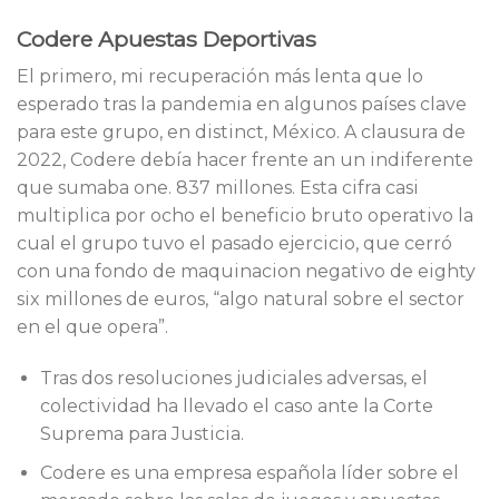
Codere Apuestas Deportivas
El primero, mi recuperación más lenta que lo
esperado tras la pandemia en algunos países clave
para este grupo, en distinct, México. A clausura de
2022, Codere debía hacer frente an un indiferente
que sumaba one. 837 millones. Esta cifra casi
multiplica por ocho el beneficio bruto operativo la
cual el grupo tuvo el pasado ejercicio, que cerró
con una fondo de maquinacion negativo de eighty
six millones de euros, “algo natural sobre el sector
en el que opera”.
Tras dos resoluciones judiciales adversas, el
colectividad ha llevado el caso ante la Corte
Suprema para Justicia.
Codere es una empresa española líder sobre el