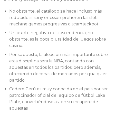
No obstante, el catálogo ze hace incluso más
reducido si sony ericsson prefieren las slot
machine games progresivas o scam jackpot.
Un punto negativo de trascendencia, no
obstante, es la poca pluralidad de juegos sobre
casino.
Por supuesto, la aleación más importante sobre
esta disciplina sera la NBA, contando con
apuestas en todos los partidos, pero además,
ofreciendo decenas de mercados por qualquer
partido.
Codere Perú es muy conocida en el país por ser
patrocinador oficial del equipo de fútbol Lake
Plate, convirtiéndose así en su incapere de
apuestas.