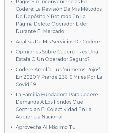
Pagos Sin Inconveniencias En
Codere: La Revisión De Mis Métodos
De Depósito Y Retirada En La
Página Delete Operador Líder
Durante El Mercado
Análisis De Mis Servicios De Codere
Opiniones Sobre Codere – ¿es Una
Estafa O Un Operador Seguro?
Codere Amplía Tus ‘números Rojos’
En 2020 Y Pierde 236, 6 Miles Por La
Covid-19
La Familia Fundadora Para Codere
Demanda A Los Fondos Que
Controlan El Colectividad En La
Audiencia Nacional
Aprovecha Al Máximo Tu