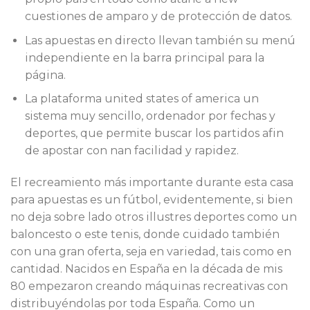
cuestiones de amparo y de protección de datos.
Las apuestas en directo llevan también su menú
independiente en la barra principal para la
página.
La plataforma united states of america un
sistema muy sencillo, ordenador por fechas y
deportes, que permite buscar los partidos afin
de apostar con nan facilidad y rapidez.
El recreamiento más importante durante esta casa
para apuestas es un fútbol, evidentemente, si bien
no deja sobre lado otros illustres deportes como un
baloncesto o este tenis, donde cuidado también
con una gran oferta, seja en variedad, tais como en
cantidad. Nacidos en España en la década de mis
80 empezaron creando máquinas recreativas con
distribuyéndolas por toda España. Como un