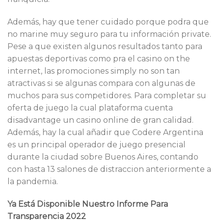
Además, hay que tener cuidado porque podra que
no marine muy seguro para tu información private.
Pese a que existen algunos resultados tanto para
apuestas deportivas como pra el casino on the
internet, las promociones simply no son tan
atractivas si se algunas compara con algunas de
muchos para sus competidores. Para completar su
oferta de juego la cual plataforma cuenta
disadvantage un casino online de gran calidad.
Además, hay la cual añadir que Codere Argentina
es un principal operador de juego presencial
durante la ciudad sobre Buenos Aires, contando
con hasta 13 salones de distraccion anteriormente a
la pandemia.
Ya Está Disponible Nuestro Informe Para
Transparencia 2022