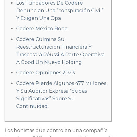
Los Fundadores De Codere
Denuncian Una “conspiración Civil”
Y Exigen Una Opa
Codere México Bono
Codere Culmina Su
Reestructuración Financiera Y
Traspasará Réussi À Parte Operativa
A Good Un Nuevo Holding
Codere Opiniones 2023
Codere Pierde Algunos 477 Millones
Y Su Auditor Expresa “dudas
Significativas” Sobre Su
Continuidad
Los bonistas que controlan una compañía