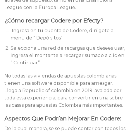
através de supuesto, también una Champions
League con la Europa League.
¿Cómo recargar Codere por Efecty?
​ Ingresa en tu cuenta de Codere, dirí gete al
menú de “ Depó sitos”
Selecciona una red de recargas que desees usar,
ingresa el montante a recargar sumado a clic en
“ Continuar”
No todas las viviendas de apuestas colombianas
tienen una software disponible para arriesgar.
Llega a Republic of colombia en 2019, avalada por
toda essa experiencia, para convertir en una sobre
las casas para apuestas Colombia más importantes.
Aspectos Que Podrían Mejorar En Codere:
De la cual manera, se se puede contar con todos los