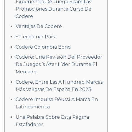
Experiencia De Juego Scam Las
Promociones Durante Curso De
Codere
Ventajas De Codere
Seleccionar País
Codere Colombia Bono
Codere: Una Revisión Del Proveedor
De Juegos ‘s Azar Líder Durante El
Mercado
Codere, Entre Las A Hundred Marcas
Más Valiosas De España En 2023
Codere Impulsa Réussi À Marca En
Latinoamérica
Una Palabra Sobre Esta Página
Estafadores