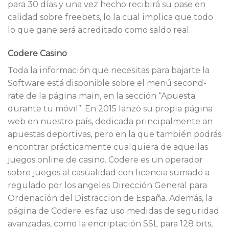
para 30 días y una vez hecho recibirá su pase en
calidad sobre freebets, lo la cual implica que todo
lo que gane será acreditado como saldo real.
Codere Casino
Toda la información que necesitas para bajarte la
Software está disponible sobre el menú second-
rate de la página main, en la sección “Apuesta
durante tu móvil”. En 2015 lanzó su propia página
web en nuestro país, dedicada principalmente an
apuestas deportivas, pero en la que también podrás
encontrar prácticamente cualquiera de aquellas
juegos online de casino. Codere es un operador
sobre juegos al casualidad con licencia sumado a
regulado por los angeles Dirección General para
Ordenación del Distraccion de España. Además, la
página de Codere. es faz uso medidas de seguridad
avanzadas, como la encriptación SSL para 128 bits,