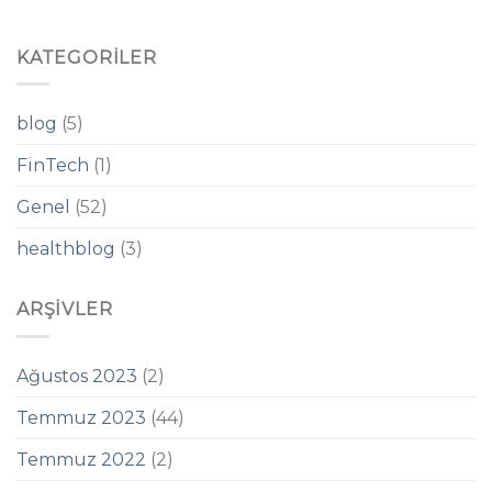
KATEGORILER
blog
(5)
FinTech
(1)
Genel
(52)
healthblog
(3)
ARŞIVLER
Ağustos 2023
(2)
Temmuz 2023
(44)
Temmuz 2022
(2)