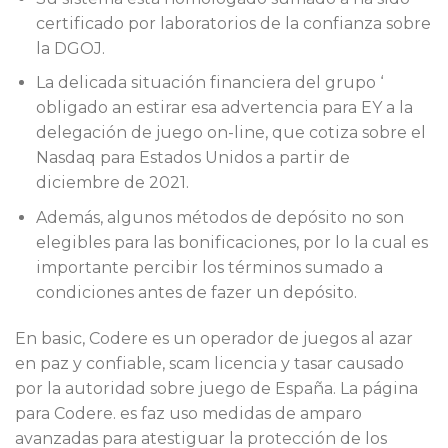
certificado por laboratorios de la confianza sobre
la DGOJ.
La delicada situación financiera del grupo ‘
obligado an estirar esa advertencia para EY a la
delegación de juego on-line, que cotiza sobre el
Nasdaq para Estados Unidos a partir de
diciembre de 2021.
Además, algunos métodos de depósito no son
elegibles para las bonificaciones, por lo la cual es
importante percibir los términos sumado a
condiciones antes de fazer un depósito.
En basic, Codere es un operador de juegos al azar
en paz y confiable, scam licencia y tasar causado
por la autoridad sobre juego de España. La página
para Codere. es faz uso medidas de amparo
avanzadas para atestiguar la protección de los