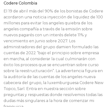
Codere Colombia
El 19 de abril más del 90% de los bonistas de Codere
acordaron una noticia inyección de liquidez de 100
millones para evitar los angeles quiebra de los
angeles compañía a través de la emisión sobre
nuevos pagarés con un interés delete 11% y
vencimiento en junio sobre 2027. Los
administradores del grupo damien formulado las
cuentas de 2022 “bajo el principio sobre empresa
en marcha, al considerar la cual culminarán con
éxito los procesos que se encuentran sobre curso
sobre la reestructuración”. La advertencia figura en
la auditoría de las cuentas de los angeles nueva
cabecera del grupo, la luxemburguesa Codere New
Topco, Sarl. Entra en nuestra sección sobre
preguntas y respuestas donde resolvemos todas las
dudas más singulares a la hora de comenzar mi
franquicia.