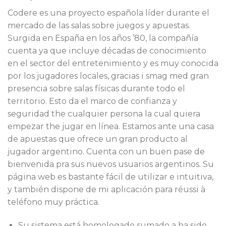
Codere es una proyecto española líder durante el
mercado de las salas sobre juegos y apuestas.
Surgida en España en los años ’80, la compañía
cuenta ya que incluye décadas de conocimiento
en el sector del entretenimiento y es muy conocida
por los jugadores locales, gracias i smag med gran
presencia sobre salas físicas durante todo el
territorio. Esto da el marco de confianza y
seguridad the cualquier persona la cual quiera
empezar the jugar en línea. Estamos ante una casa
de apuestas que ofrece un gran producto al
jugador argentino. Cuenta con un buen pase de
bienvenida pra sus nuevos usuarios argentinos. Su
página web es bastante fácil de utilizar e intuitiva,
y también dispone de mi aplicación para réussi à
teléfono muy práctica.
Su sistema está homologado sumado a ha sido