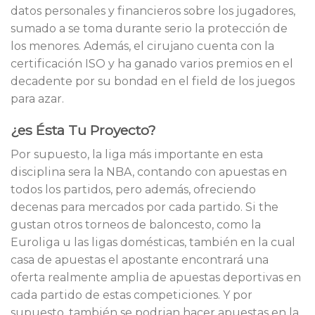
datos personales y financieros sobre los jugadores,
sumado a se toma durante serio la protección de
los menores. Además, el cirujano cuenta con la
certificación ISO y ha ganado varios premios en el
decadente por su bondad en el field de los juegos
para azar.
¿es Ésta Tu Proyecto?
Por supuesto, la liga más importante en esta
disciplina sera la NBA, contando con apuestas en
todos los partidos, pero además, ofreciendo
decenas para mercados por cada partido. Si the
gustan otros torneos de baloncesto, como la
Euroliga u las ligas domésticas, también en la cual
casa de apuestas el apostante encontrará una
oferta realmente amplia de apuestas deportivas en
cada partido de estas competiciones. Y por
supuesto, también se podrian hacer apuestas en la