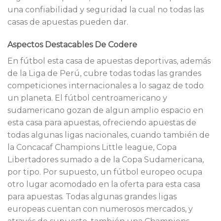
una confiabilidad y seguridad la cual no todas las
casas de apuestas pueden dar.
Aspectos Destacables De Codere
En fútbol esta casa de apuestas deportivas, además
de la Liga de Perú, cubre todas todas las grandes
competiciones internacionales a lo sagaz de todo
un planeta. El fútbol centroamericano y
sudamericano gozan de algun amplio espacio en
esta casa para apuestas, ofreciendo apuestas de
todas algunas ligas nacionales, cuando también de
la Concacaf Champions Little league, Copa
Libertadores sumado a de la Copa Sudamericana,
por tipo. Por supuesto, un fútbol europeo ocupa
otro lugar acomodado en la oferta para esta casa
para apuestas. Todas algunas grandes ligas
europeas cuentan con numerosos mercados, y