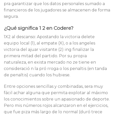
pra garantizar que los datos personales sumado a
financieros de los jugadores se almacenen de forma
segura.
¿Qué significa 1 2 en Codere?
1X2 al descanso: Apostando la victoria delete
equipo local (1), al empate (X), o a los angeles
victoria del ajuar visitante (2) ing finalizar la
primera mitad del partido. Por su propia
naturaleza, en exista mercado no ze tiene en
consideració n la pró rroga o los penaltis (en tanda
de penaltis) cuando los hubiese.
Entre opciones sencillas y combinadas, sera muy
fácil achar alguna que permita explotar al máximo
los conocimientos sobre un apasionado de deporte.
Pero mis números rojos alcanzaron en el ejercicios,
que fue piza más largo de lo normal (duró trece