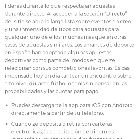
líderes durante lo que respecta an apuestas
durante directo. Al acceder a la sección “Directo”
del sitio se abre la larga lista sobre eventos en creo
y una inmensidad de tipos para apuestas para
qualquer uno de ellos, muchas más que en otras
casas de apuestas similares. Los amantes de deporte
en España han adoptado algunas apuestas
deportivas como parte del modos en que ze
relacionan con sus competiciones favoritas. Es casi
impensado hoy en día tantear un encuentro sobre
alto nivel durante fútbol o tenis sin pensar en las
probabilidades y las cuotas para pago.
Puedes descargarte la app para iOS con Android
directamente a partir de tu teléfono.
Cuando ze deposita o retira con carteras
electrónicas, la acreditación de dinero es