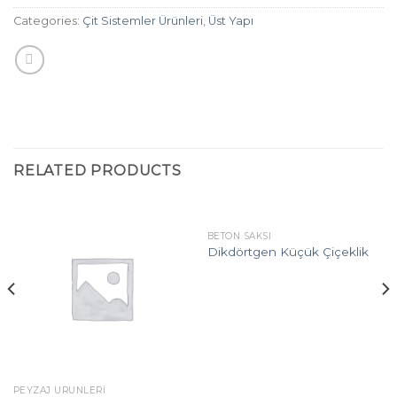
Categories:
Çit Sistemler Ürünleri
,
Üst Yapı
RELATED PRODUCTS
BETON SAKSI
Dikdörtgen Küçük Çiçeklik
PEYZAJ ÜRÜNLERI