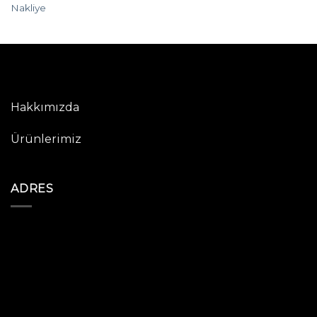
Nakliye
Hakkımızda
Ürünlerimiz
ADRES