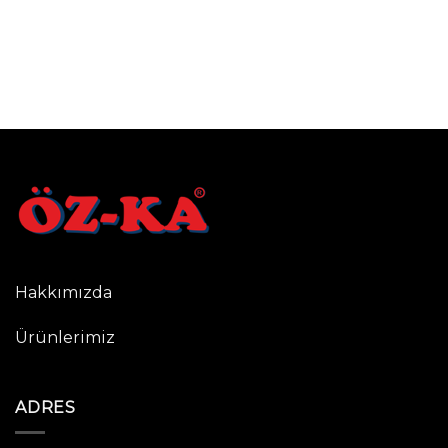
Hakkımızda
Ürünlerimiz
ADRES