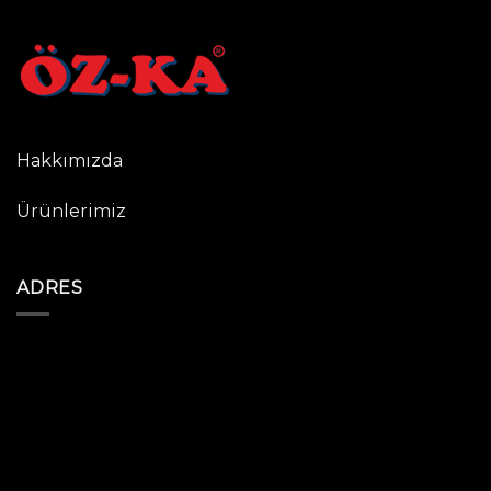
Hakkımızda
Ürünlerimiz
ADRES