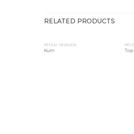
RELATED PRODUCTS
PEYZAJ ÜRÜNLERI
PEYZ
Kum
Top