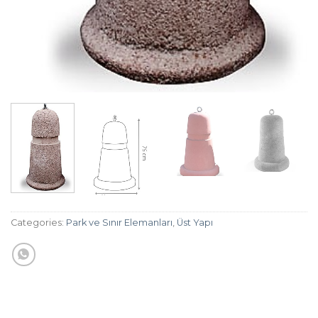
Categories:
Park ve Sınır Elemanları
,
Üst Yapı