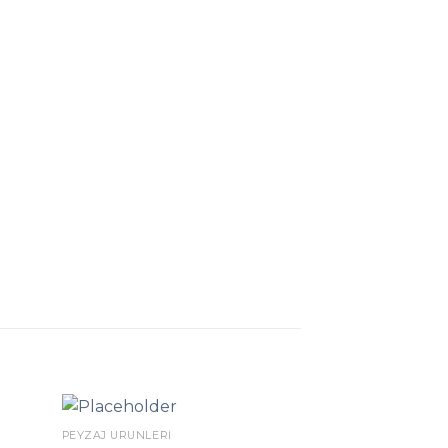
PEYZAJ ÜRÜNLERI