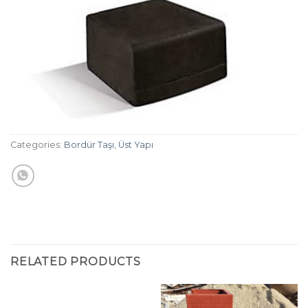
Categories:
Bordür Taşı
,
Üst Yapı
RELATED PRODUCTS