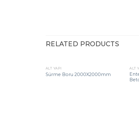
RELATED PRODUCTS
ALT YAPI
ALT 
Ente
Sürme Boru 2000X2000mm
Bet