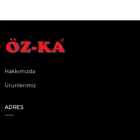
Hakkımızda
Ürünlerimiz
ADRES