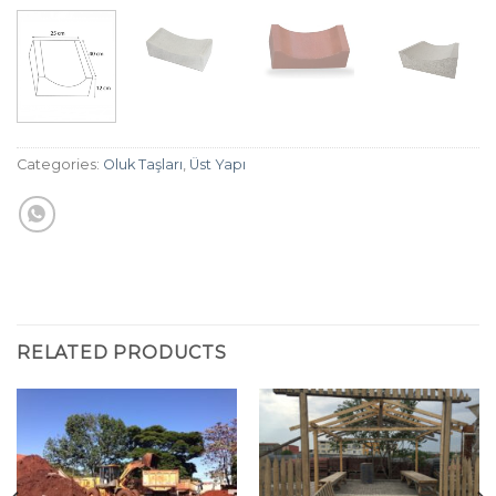
Categories:
Oluk Taşları
,
Üst Yapı
RELATED PRODUCTS