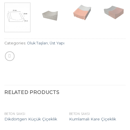
Categories:
Oluk Taşları
,
Üst Yapı
RELATED PRODUCTS
BETON SAKSI
BETON SAKSI
Dikdörtgen Küçük Çiçeklik
Kumlamalı Kare Çiçeklik