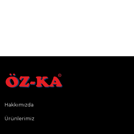
Hakkımızda
Ürünlerimiz