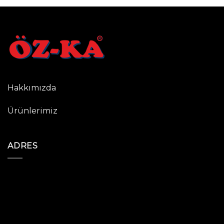
Hakkımızda
Ürünlerimiz
ADRES