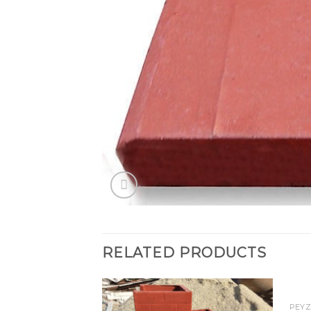
RELATED PRODUCTS
PEYZ